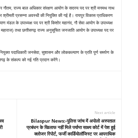
सुधीर गौतम, राज्य बाल अधिकार संरक्षण आयोग के सदस्य पद पर श्री मनमथ नाथ
र श्रीमती प्रसन्ना अवस्थी की नियुक्ति की गई है। रायपुर विकास प्राधिकरण
ल्याण मंडल के उपाध्यक्ष पद पर श्री किशोर महानंद, गौ सेवा आयोग के उपाध्यक्ष
स महाराज) तथा छत्तीसगढ़ राज्य अनुसूचित जनजाति आयोग के उपाध्यक्ष पद पर
नवनियुक्त पदाधिकारी जनसेवा, सुशासन और लोककल्याण के प्रति पूर्ण समर्पण के
सगढ़ के संकल्प को नई गति प्रदान करेंगे।
Next article
स्व
Bilaspur News:-पुलिस जांच में अपोलो अस्पताल
री
प्रबंधन के खिलाफ नहीं मिले पर्याप्त साक्ष्य कोर्ट में पेश हुई
क्लोजर रिपोर्ट, फर्जी कार्डियोलॉजिस्ट पर आपराधिक