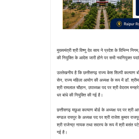
मुख्यमंत्री श्री विष्णु देव साय ने प्रदेश के विभिन्न निग
की नियुक्ति के आदेश जारी होने पर सभी नवनियुक्त पदाधि
उल्लेखनीय है कि छत्तीसगढ़ राज्य केश शिल्पी कल्याण ब
सेन, राज्य महिला आयोग की अध्यक्ष के रूप में डॉ. श्र
श्री रामलाल चौहान, उपाध्यक्ष पद पर श्री वेदराम मनहरे ए
धर बांधे की नियुक्ति की गई है।
छत्तीसगढ़ मछुआ कल्याण बोर्ड के अध्यक्ष पद पर श्री आन
मण्डल रायपुर के अध्यक्ष पद पर श्री राजेश कुमार राजपू
श्री राजेन्द्र नायक तथा सदस्य के रूप में श्री बसंत पट
गई है।