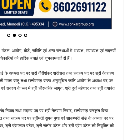
म, मंडल, आयोग, बोर्ड, समिति एवं अन्य संस्थाओं में अध्यक्ष, उपाध्यक्ष एवं सदस्यों
कारियों को हार्दिक बधाई एवं शुभकामनाएँ दी हैं।
ोर्ड के अध्यक्ष पद पर श्री गौरीशंकर श्रीवास तथा सदस्य पद पर श्री देवशरण
ीमती ममता साहू तथा छत्तीसगढ़ राज्य अनुसूचित जाति आयोग के अध्यक्ष पद पर
वं सदस्य के रूप में श्री सौरभसिंह जागृत, श्री दुर्गा महेश्वर तथा श्री दयावंत
ंद निषाद तथा सदस्य पद पर श्री नेतराम निषाद, छत्तीसगढ़ संस्कृत विद्या
त तथा सदस्य पद पर श्रीमती सुमन मुथा एवं शाकम्भरी बोर्ड के अध्यक्ष पद पर
ेल, श्री प्रेमलाल पटेल, श्री संतोष पटेल और श्री प्रेम पटेल की नियुक्ति की