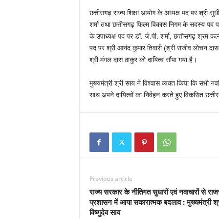
छत्तीसगढ़ राज्य शिक्षा आयोग के अध्यक्ष पद पर श्री 
शर्मा तथा छत्तीसगढ़ फिल्म विकास निगम के सदस्य पद प
के उपाध्यक्ष पद पर डॉ. जे.पी. शर्मा, छत्तीसगढ़ श्रम क
पद पर श्री आनंद कुमार तिवारी (श्री राजीव लोचन दा
श्री मंगल दास ठाकुर को दायित्व सौंपा गया है।
मुख्यमंत्री श्री साय ने विश्वास व्यक्त किया कि सभी 
साथ अपने दायित्वों का निर्वहन करते हुए विकसित छत्ती
Previous article
राज्य सरकार के नीतिगत सुधारों एवं नवाचारों से राज
प्रशासन में आया सकारात्मक बदलाव : मुख्यमंत्री श्
विष्णुदेव साय