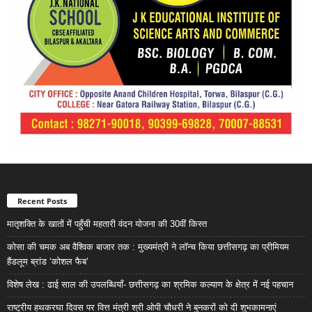
Recent Posts
मातृशक्ति के खातों में पहुँची महतारी वंदन योजना की 30वीं किस्त
कोसा की चमक अब वैश्विक बाजार तक : मुख्यमंत्री ने लॉन्च किया छत्तीसगढ़ का प्रीमियम
हैंडलूम ब्रांड ‘कोशल फैब’
विशेष लेख : ढाई साल की उपलब्धियाँ- छत्तीसगढ़ का श्रमिक कल्याण के क्षेत्र में नई पहचान
राष्ट्रीय हथकरघा दिवस पर वित्त मंत्री श्री ओपी चौधरी ने बुनकरों को दी शुभकामनाएं