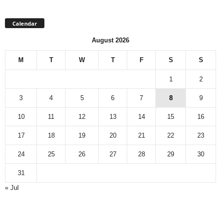
Calendar
August 2026
M
T
W
T
F
S
S
1
2
3
4
5
6
7
8
9
10
11
12
13
14
15
16
17
18
19
20
21
22
23
24
25
26
27
28
29
30
31
« Jul