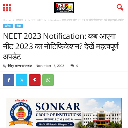
Home
करियर
NEET 2023 Notification: कब आएगा नीट 2023 का नोटिफिकेशन? देखें महत्वपूर्ण अपडेट
करियर
शिक्षा
NEET 2023 Notification: कब आएगा
नीट 2023 का नोटिफिकेशन? देखें महत्वपूर्ण
अपडेट
By
देवेंद्र कान्हा जायसवाल
-
November 16, 2022
0