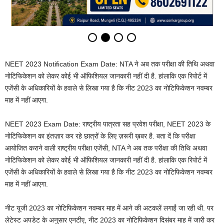
NEET 2023 Notification Exam Date: NTA ने अब तक परीक्षा की तिथि अथवा
नोटिफिकेशन को लेकर कोई भी ऑफिशियल जानकारी नहीं दी है. हांलाकि एक रिपोर्ट में
एजेंसी के अधिकारियों के हवाले से लिखा गया है कि नीट 2023 का नोटिफिकेशन नवम्बर
माह में नहीं आएगा.
NEET 2023 Exam Date: राष्ट्रीय पात्रता सह प्रवेश परीक्षा, NEET 2023 के
नोटिफिकेशन का इंतज़ार कर रहे छात्रों के लिए ज़रूरी ख़बर है. बता दें कि परीक्षा
आयोजित कराने वाली राष्ट्रीय परीक्षा एजेंसी, NTA ने अब तक परीक्षा की तिथि अथवा
नोटिफिकेशन को लेकर कोई भी ऑफिशियल जानकारी नहीं दी है. हांलाकि एक रिपोर्ट में
एजेंसी के अधिकारियों के हवाले से लिखा गया है कि नीट 2023 का नोटिफिकेशन नवम्बर
माह में नहीं आएगा.
नीट यूजी 2023 का नोटिफिकेशन नवम्बर माह में आने की अटकलें लगाईं जा रही थी. पर
लेटेस्ट अपडेट के अनुसार एनटीए, नीट 2023 का नोटिफिकेशन दिसंबर माह में जारी कर