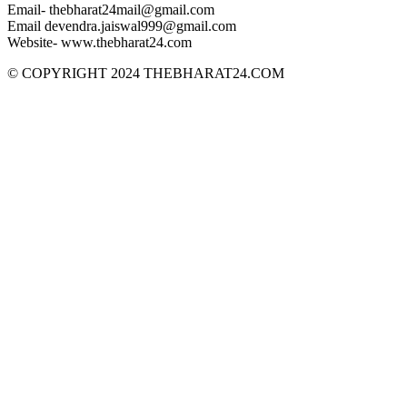
Email- thebharat24mail@gmail.com
Email devendra.jaiswal999@gmail.com
Website- www.thebharat24.com
© COPYRIGHT 2024 THEBHARAT24.COM