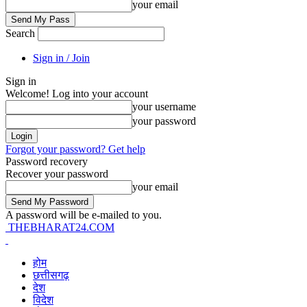
your email
Search
Sign in / Join
Sign in
Welcome! Log into your account
your username
your password
Forgot your password? Get help
Password recovery
Recover your password
your email
A password will be e-mailed to you.
THEBHARAT24.COM
होम
छत्तीसगढ़
देश
विदेश