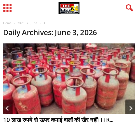
Home
2026
June
3
Daily Archives: June 3, 2026
10 लाख रुपये से ऊपर कमाई वालों की खैर नहीं! ITR...