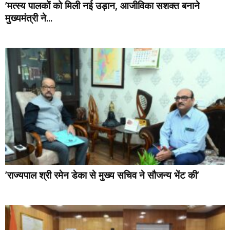
’मत्स्य पालकों को मिली नई उड़ान, आजीविका सशक्त बनाने
मुख्यमंत्री ने...
’राज्यपाल श्री रमेन डेका से मुख्य सचिव ने सौजन्य भेंट की’