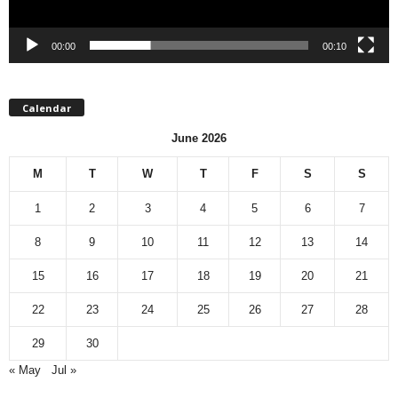
00:00
00:10
Calendar
June 2026
M
T
W
T
F
S
S
1
2
3
4
5
6
7
8
9
10
11
12
13
14
15
16
17
18
19
20
21
22
23
24
25
26
27
28
29
30
« May
Jul »