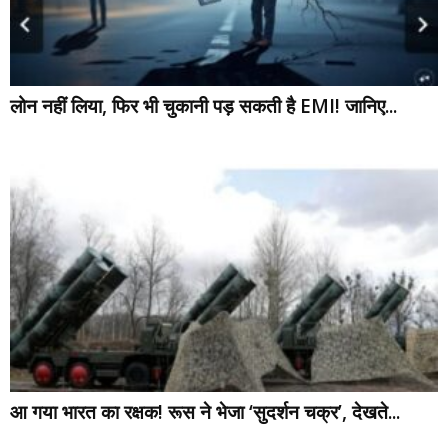
लोन नहीं लिया, फिर भी चुकानी पड़ सकती है EMI! जानिए...
आ गया भारत का रक्षक! रूस ने भेजा ‘सुदर्शन चक्र’, देखते...