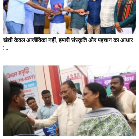
खेती केवल आजीविका नहीं, हमारी संस्कृति और पहचान का आधार
:...