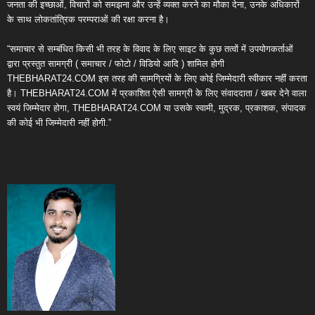
जनता की इच्छाओं, विचारों को समझना और उन्हें व्यक्त करने का मौका देना, उनके अधिकारों
के साथ लोकतांत्रिक परम्पराओं की रक्षा करना है।
“समाचार से सम्बंधित किसी भी तरह के विवाद के लिए साइट के कुछ तत्वों में उपयोगकर्ताओं
द्वारा प्रस्तुत सामग्री ( समाचार / फोटो / विडियो आदि ) शामिल होगी
THEBHARAT24.COM इस तरह की सामग्रियों के लिए कोई जिम्मेदारी स्वीकार नहीं करता
है। THEBHARAT24.COM में प्रकाशित ऐसी सामग्री के लिए संवाददाता / खबर देने वाला
स्वयं जिम्मेदार होगा, THEBHARAT24.COM या उसके स्वामी, मुद्रक, प्रकाशक, संपादक
की कोई भी जिम्मेदारी नहीं होगी.”