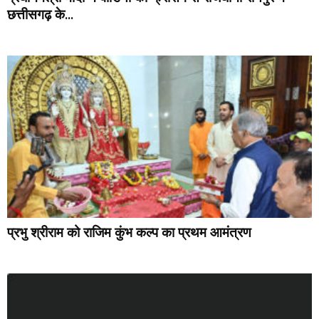
छत्तीसगढ़ के...
प्रभु श्रीराम को राजिम कुंभ कल्प का प्रथम आमंत्रण