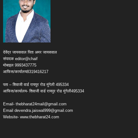
देवेंद्र जायसवाल पिता अमर जायसवाल
संपादक editor@chaif
मोबाइल 9993437775
आफिस/कार्यालय8319416217
पता – शिवाजी वार्ड रायपुर रोड मुंगेली 495334
आफिस/कार्यालय- शिवाजी वार्ड रायपुर रोड मुंगेली495334
Email- thebharat24mail@gmail.com
Email devendra.jaiswal999@gmail.com
Website- www.thebharat24.com