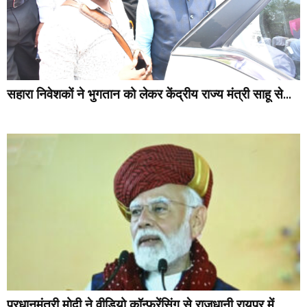
सहारा निवेशकों ने भुगतान को लेकर केंद्रीय राज्य मंत्री साहू से...
प्रधानमंत्री मोदी ने वीडियो कॉन्फ्रेंसिंग से राजधानी रायपुर में