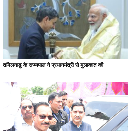
तमिलनाडु के राज्यपाल ने प्रधानमंत्री से मुलाकात की