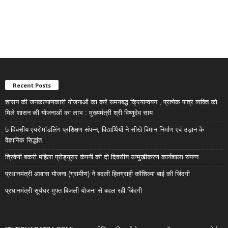
Recent Posts
शासन की जनकल्याणकारी योजनाओं का करें समयबद्ध क्रियान्वयन , प्रत्येक पात्र व्यक्ति को
मिले शासन की योजनाओं का लाभ : मुख्यमंत्री श्री विष्णुदेव साय
5 दिवसीय एयरोमॉडलिंग प्रशिक्षण संपन्न, विद्यार्थियों ने सीखे विमान निर्माण एवं उड़ान के
वैज्ञानिक सिद्धांत
त्रिवेणी बकरी महिला प्रोड्यूसर कंपनी की दो दिवसीय उन्मुखीकरण कार्यशाला संपन्न
प्रधानमंत्री आवास योजना (ग्रामीण) ने बदली हितग्राही कौशिल्या बाई की जिंदगी
प्रधानमंत्री सूर्यघर मुफ्त बिजली योजना से बदल रही जिंदगी