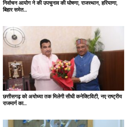
निर्वाचन आयोग ने की उपचुनाव की घोषणा, राजस्थान, हरियाणा,
बिहार समेत...
छत्तीसगढ़ को अयोध्या तक मिलेगी सीधी कनेक्टिविटी, नए राष्ट्रीय
राजमार्ग का...