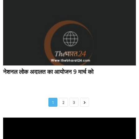
नेशनल लोक अदालत का आयोजन 9 मार्च को
1
2
3
Video
Player