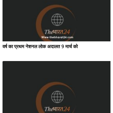
वर्ष का प्रथम नेशनल लोक अदालत 9 मार्च को