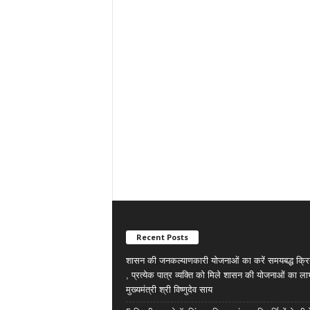
Recent Posts
शासन की जनकल्याणकारी योजनाओं का करें समयबद्ध क्रि
, प्रत्येक पात्र व्यक्ति को मिले शासन की योजनाओं का ला
मुख्यमंत्री श्री विष्णुदेव साय