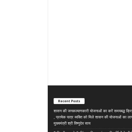
Recent Posts
शासन की जनकल्याणकारी योजनाओं का करें समयबद्ध क्रि
, प्रत्येक पात्र व्यक्ति को मिले शासन की योजनाओं का ला
मुख्यमंत्री श्री विष्णुदेव साय