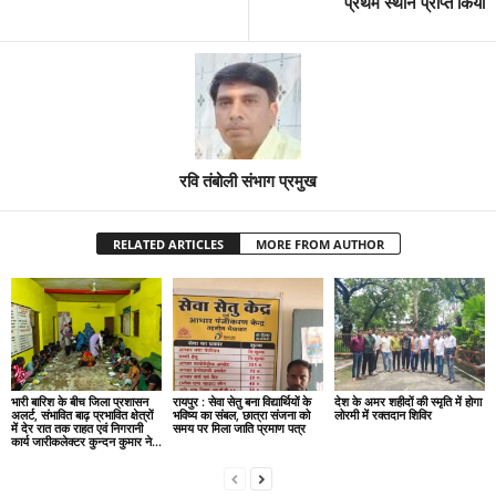
प्रथम स्थान प्राप्त किया
रवि तंबोली संभाग प्रमुख
RELATED ARTICLES
MORE FROM AUTHOR
भारी बारिश के बीच जिला प्रशासन
रायपुर : सेवा सेतु बना विद्यार्थियों के
देश के अमर शहीदों की स्मृति में होगा
अलर्ट, संभावित बाढ़ प्रभावित क्षेत्रों
भविष्य का संबल, छात्रा संजना को
लोरमी में रक्तदान शिविर
में देर रात तक राहत एवं निगरानी
समय पर मिला जाति प्रमाण पत्र
कार्य जारीकलेक्टर कुन्दन कुमार ने...