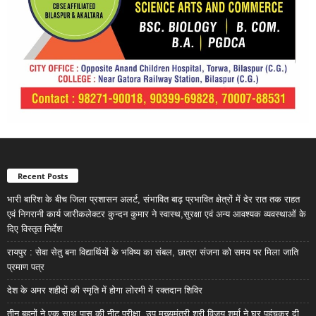
Recent Posts
भारी बारिश के बीच जिला प्रशासन अलर्ट, संभावित बाढ़ प्रभावित क्षेत्रों में देर रात तक राहत
एवं निगरानी कार्य जारीकलेक्टर कुन्दन कुमार ने स्वास्थ,सुरक्षा एवं अन्य आवश्यक व्यवस्थाओं के
दिए विस्तृत निर्देश
रायपुर : सेवा सेतु बना विद्यार्थियों के भविष्य का संबल, छात्रा संजना को समय पर मिला जाति
प्रमाण पत्र
देश के अमर शहीदों की स्मृति में होगा लोरमी में रक्तदान शिविर
तीन बहनों ने एक साथ पास की नीट परीक्षा, उप मुख्यमंत्री श्री विजय शर्मा ने घर पहुंचकर दी