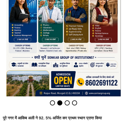
पूरे नगर में आकिब अली ने 92. 5% अर्जित कर प्रथम स्थान प्राप्त किया