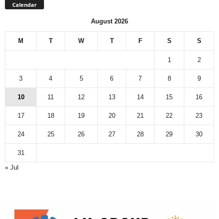
Calendar
August 2026
M
T
W
T
F
S
S
1
2
3
4
5
6
7
8
9
10
11
12
13
14
15
16
17
18
19
20
21
22
23
24
25
26
27
28
29
30
31
« Jul