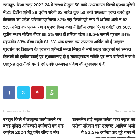
रतनपुर- शिक्षा सत्र 2023 24 में संस्था में कुल 58 बच्चे अध्ययनरत जिसमें प्रथम श्रेणी
में 21 द्वितीय श्रेणी 26 तृतीय श्रेणी 03 सहित कुल 50 बच्चे सफलता प्राप्त करते हुए
विद्यालय का परीक्षा परिणाम प्रतिशत 87% रहा जिसमें पूरे नगर में आकिब अली ने 92.
5% अर्जित कर प्रथम स्थान प्राप्त किया कक्षा में द्वितीय स्थान प्रिया तंबोली 89.50%
तृतीय स्थान नीतिश धीवर 88.5% साथ ही हर्षिका पटेल 86.5% मानसी प्रधान 84%
महजबीन 83% वीणा उइके 81.3% अंक प्राप्त कर सफलता अर्जित की है उत्कृष्ट
प्रदर्शन पर विद्यालय के प्राचार्य श्रीमती ममता मिश्रा ने सभी छात्र छात्राओं एवं समस्त
शिक्षकों को हार्दिक बधाई एवं शुभकामनाएं दी है शालाप्रबंधन समिति एवं नगर वासियों ने सभी
छात्र-छात्राओं को बधाई एवं उनके उज्जवल भविष्य की शुभकामनाएं दी
Previous article
Next article
रायपुर जिले में उत्कृष्ट कार्य करने पर
शासकीय हाई स्कूल करैहा पारा स्कूल का
बारह पुलिस अधिकारी कर्मचारी बने माह
परीक्षा परिणाम रहा उत्कृष्ट ,आकिब अली
अप्रैल 2024 हेतु कॉप ऑफ द मंथ
ने 92.5% अर्जित कर पूरे नगर में