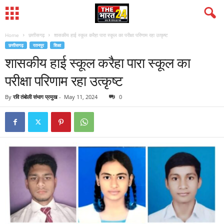
Home
छत्तीसगढ़
शासकीय हाई स्कूल करैहा पारा स्कूल का परीक्षा परिणाम रहा उत्कृष्ट
छत्तीसगढ़
रतनपुर
शिक्षा
शासकीय हाई स्कूल करैहा पारा स्कूल का
परीक्षा परिणाम रहा उत्कृष्ट
By
रवि तंबोली संभाग प्रमुख
-
May 11, 2024
0