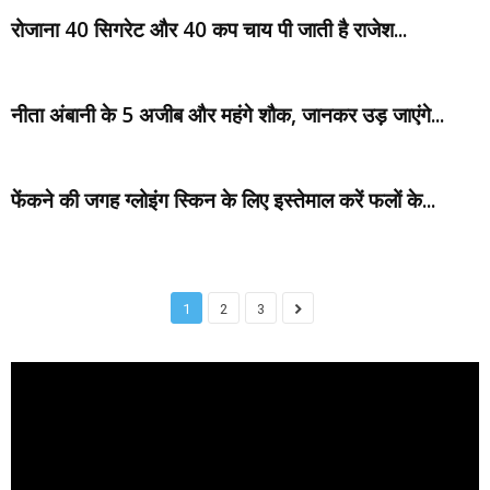
रोजाना 40 सिगरेट और 40 कप चाय पी जाती है राजेश...
नीता अंबानी के 5 अजीब और महंगे शौक, जानकर उड़ जाएंगे...
फेंकने की जगह ग्लोइंग स्किन के लिए इस्तेमाल करें फलों के...
1
2
3
Video
Player