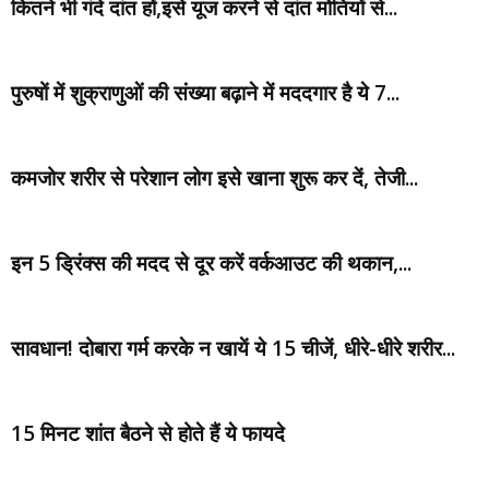
कितने भी गंदे दांत हों,इसे यूज करने से दांत मोतियों से...
पुरुषों में शुक्राणुओं की संख्या बढ़ाने में मददगार है ये 7...
कमजोर शरीर से परेशान लोग इसे खाना शुरू कर दें, तेजी...
इन 5 ड्रिंक्स की मदद से दूर करें वर्कआउट की थकान,...
सावधान! दोबारा गर्म करके न खायें ये 15 चीजें, धीरे-धीरे शरीर...
15 मिनट शांत बैठने से होते हैं ये फायदे