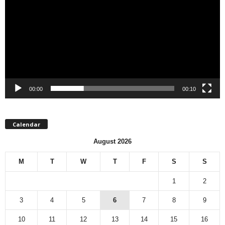
00:00
00:10
Calendar
August 2026
M
T
W
T
F
S
S
1
2
3
4
5
6
7
8
9
10
11
12
13
14
15
16