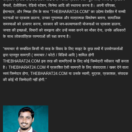
चैनलों, टेलीविजन, रेडियो स्टेशन, सिनेमा आदि की स्थापना करना है। अपनी परिपक्व,
ईमानदार, और निष्पक्ष टीम के साथ “THEBHARAT24.COM” का उद्देश्य देशहित में सच्ची
घटनाओं पर प्रकाश डालना, उनका गुणात्मक और मात्रात्मक विश्लेषण बताना, सामाजिक
समस्याओं को उजागर करना, सरकार की जन-कल्याणकारी योजनाओं पर प्रकाश डालना,
जनता की इच्छाओं, विचारों को समझना और उन्हें व्यक्त करने का मौका देना, उनके अधिकारों
के साथ लोकतांत्रिक परम्पराओं की रक्षा करना है।
“समाचार से सम्बंधित किसी भी तरह के विवाद के लिए साइट के कुछ तत्वों में उपयोगकर्ताओं
द्वारा प्रस्तुत सामग्री ( समाचार / फोटो / विडियो आदि ) शामिल होगी
THEBHARAT24.COM इस तरह की सामग्रियों के लिए कोई जिम्मेदारी स्वीकार नहीं करता
है। THEBHARAT24.COM में प्रकाशित ऐसी सामग्री के लिए संवाददाता / खबर देने वाला
स्वयं जिम्मेदार होगा, THEBHARAT24.COM या उसके स्वामी, मुद्रक, प्रकाशक, संपादक
की कोई भी जिम्मेदारी नहीं होगी.”